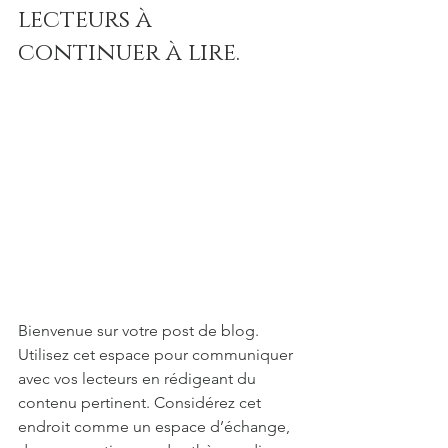
lecteurs à 
continuer à lire. 
Bienvenue sur votre post de blog. 
Utilisez cet espace pour communiquer 
avec vos lecteurs en rédigeant du 
contenu pertinent. Considérez cet 
endroit comme un espace d’échange, 