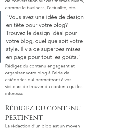
de conversation sur des thèmes divers, 
comme le business, l’actualité, etc. 
"Vous avez une idée de design 
en tête pour votre blog? 
Trouvez le design idéal pour 
votre blog, quel que soit votre 
style. Il y a de superbes mises 
en page pour tout les goûts."
Rédigez du contenu engageant et 
organisez votre blog à l’aide de 
catégories qui permettront à vos 
visiteurs de trouver du contenu qui les 
intéresse. 
Rédigez du contenu 
pertinent 
La rédaction d’un blog est un moyen 