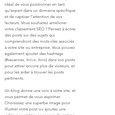
idéal de vous positionner en tant 
qu’expert dans un domaine spécifique 
et de captiver l’attention de vos 
lecteurs. Vous souhaitez améliorer 
votre classement SEO ? Pensez à écrire 
des posts sur des sujets qui 
comprendront des mots-clés associés 
à votre site ou entreprise. Vous pouvez 
également ajouter des hashtags 
(#vacances, 
#rêve
, 
#été
) dans vos posts 
pour attirer encore plus de visiteurs, et 
pour les aider à trouver les posts 
pertinents. 
Un blog donne une voix à votre site, et 
vous permet de vous exprimer. 
Choisissez une superbe image pour 
illustrer votre post ou ajoutez une 