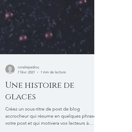
coraliepadiou
7 févr. 2021
1 min de lecture
Une histoire de