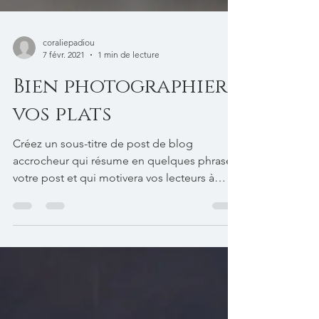
coraliepadiou
7 févr. 2021
1 min de lecture
Bien photographier
vos plats
Créez un sous-titre de post de blog
accrocheur qui résume en quelques phrases
votre post et qui motivera vos lecteurs à
continuer à lire....