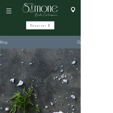
Réserver
Blog